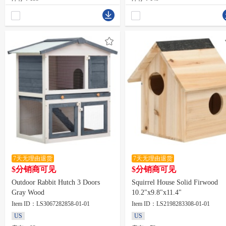
7天无理由退货
7天无理由退货
$分销商可见
$分销商可见
Outdoor Rabbit Hutch 3 Doors
Squirrel House Solid Firwood
Gray Wood
10.2"x9.8"x11.4"
Item ID：LS3067282858-01-01
Item ID：LS2198283308-01-01
US
US