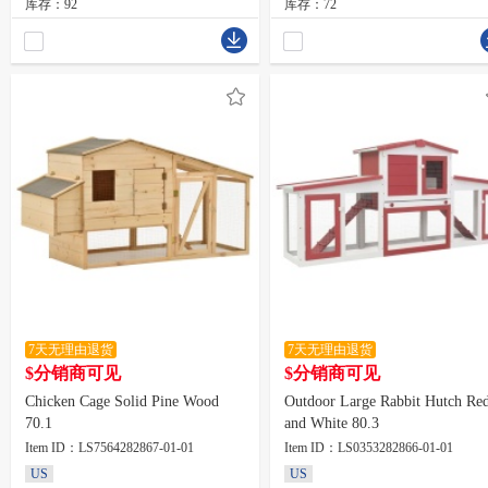
库存：92
库存：72
7天无理由退货
7天无理由退货
$分销商可见
$分销商可见
Chicken Cage Solid Pine Wood
Outdoor Large Rabbit Hutch Re
70.1
and White 80.3
Item ID：LS7564282867-01-01
Item ID：LS0353282866-01-01
US
US