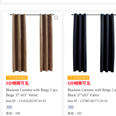
7天无理由退货
7天无理由退货
$分销商可见
$分销商可见
Blackout Curtains with Rings 2 pcs
Blackout Curtains with Rings 2 
Beige 37"x63" Velvet
Black 37"x63" Fabric
Item ID：LS1032282767-01-01
Item ID：LS7867282771-01-01
US
US
库存：109
库存：105