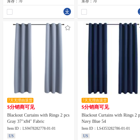
库存：70
库存：70
7天无理由退货
7天无理由退货
$分销商可见
$分销商可见
Blackout Curtains with Rings 2 pcs
Blackout Curtains with Rings 2 
Gray 37"x84" Fabric
Navy Blue 54
Item ID：LS9478282778-01-01
Item ID：LS4353282786-01-01
US
US