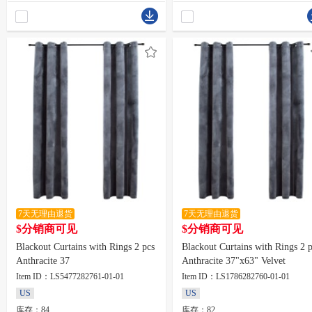
7天无理由退货
7天无理由退货
$分销商可见
$分销商可见
Blackout Curtains with Rings 2 pcs
Blackout Curtains with Rings 2 
Anthracite 37
Anthracite 37"x63" Velvet
Item ID：LS5477282761-01-01
Item ID：LS1786282760-01-01
US
US
库存：84
库存：82