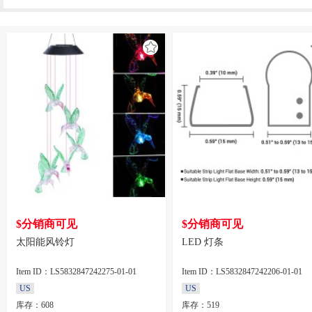
$分销商可见
$分销商可见
太阳能风铃灯
LED 灯条
Item ID：LS5832847242275-01-01
Item ID：LS5832847242206-01-01
US
US
库存：608
库存：519