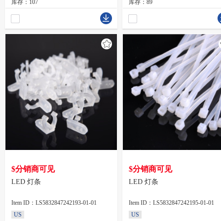
库存：107
库存：89
$分销商可见
$分销商可见
LED 灯条
LED 灯条
Item ID：LS5832847242193-01-01
Item ID：LS5832847242195-01-01
US
US