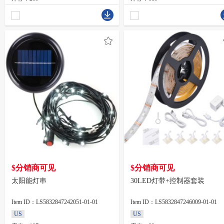
$分销商可见
$分销商可见
太阳能灯串
30LED灯带+控制器套装
Item ID：LS5832847242051-01-01
Item ID：LS5832847246009-01-01
US
US