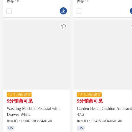
库存：0
库存：0
7天无理由退货
7天无理由退货
$分销商可见
$分销商可见
Washing Machine Pedestal with
Garden Bench Cushion Anthracit
Drawer White
47.2
Item ID：LS0078283634-01-01
Item ID：LS4153283418-01-01
US
US