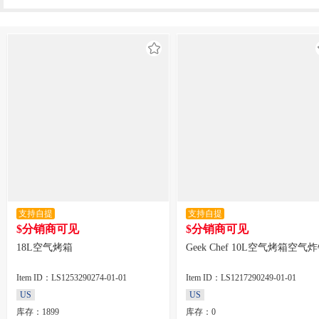
支持自提
支持自提
$分销商可见
$分销商可见
18L空气烤箱
Geek Chef 10L空气烤箱空气
Item ID：LS1253290274-01-01
Item ID：LS1217290249-01-01
US
US
库存：1899
库存：0