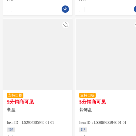
支持自提
支持自提
$分销商可见
$分销商可见
餐盘
装饰盘
Item ID：LS2904285949-01-01
Item ID：LS8069285948-01-01
US
US