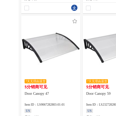
7天无理由退货
7天无理由退货
$分销商可见
$分销商可见
Door Canopy 47
Door Canopy 59
Item ID：LS9067282803-01-01
Item ID：LS232728280
US
US