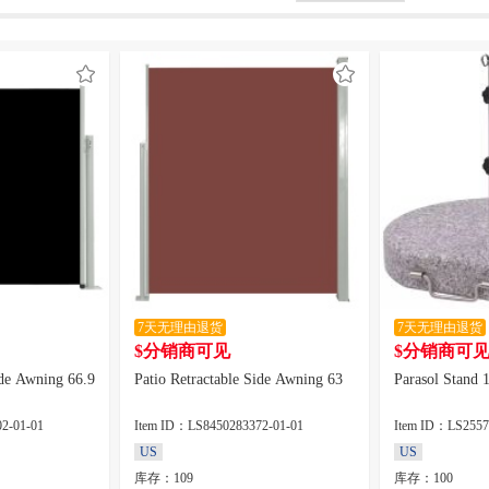
7天无理由退货
7天无理由退货
$分销商可见
$分销商可
ide Awning 66.9
Patio Retractable Side Awning 63
Parasol Stand 
2-01-01
Item ID：LS8450283372-01-01
Item ID：LS2557
US
US
库存：109
库存：100