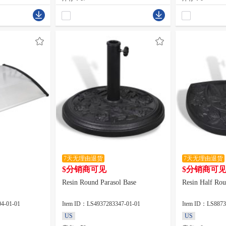
7天无理由退货
7天无理由退货
$分销商可见
$分销商可
Resin Round Parasol Base
Resin Half Rou
4-01-01
Item ID：LS4937283347-01-01
Item ID：LS8873
US
US